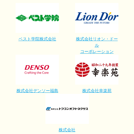
ベスト学院株式会社
株式会社リオン・ドー
ル
コーポレーション
株式会社デンソー福島
株式会社幸楽苑
株式会社