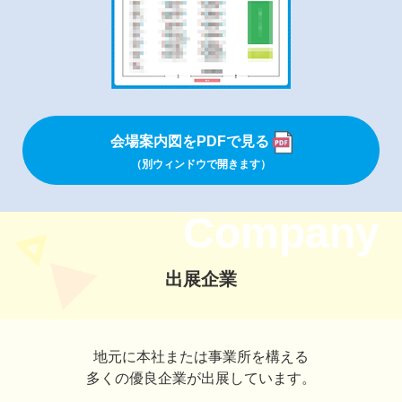
会場案内図をPDFで見る
（別ウィンドウで開きます）
Company
出展企業
地元に本社または事業所を構える
多くの優良企業が出展しています。