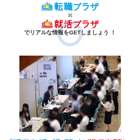
でリアルな情報をGETしましょう ！