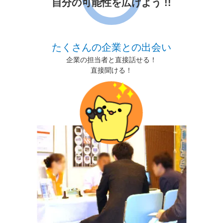
自分の可能性を広げよう !!
たくさんの企業との出会い
企業の担当者と直接話せる！
直接聞ける！