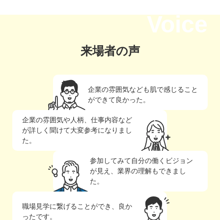
Voice
来場者の声
企業の雰囲気なども肌で感じること
ができて良かった。
企業の雰囲気や人柄、仕事内容など
が詳しく聞けて大変参考になりまし
た。
参加してみて自分の働くビジョン
が見え、業界の理解もできまし
た。
職場見学に繋げることができ、良か
ったです。