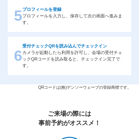
プロフィールを登録
5
プロフィールを入力し、保存して次の画面へ進みま
す。
受付チェックQRを読み込んでチェックイン
6
カメラが起動したら利用を許可し、会場の受付チェ
ックQRコードを読み取ると、チェックイン完了で
す。
QRコードは(株)デンソーウェーブの登録商標です。
ご来場の際には
事前予約がオススメ！