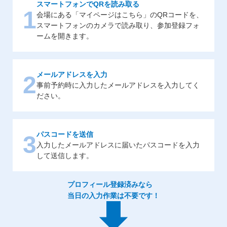
スマートフォンでQRを読み取る
1
会場にある「マイページはこちら」のQRコードを、
スマートフォンのカメラで読み取り、参加登録フォ
ームを開きます。
メールアドレスを入力
2
事前予約時に入力したメールアドレスを入力してく
ださい。
パスコードを送信
3
入力したメールアドレスに届いたパスコードを入力
して送信します。
プロフィール登録済みなら
当日の入力作業は不要です！