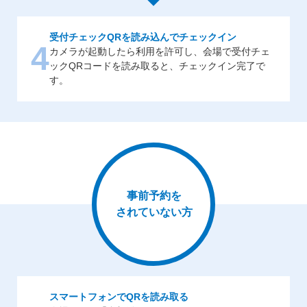
受付チェックQRを読み込んでチェックイン
4
カメラが起動したら利用を許可し、会場で受付チェ
ックQRコードを読み取ると、チェックイン完了で
す。
事前予約を
されていない方
スマートフォンでQRを読み取る