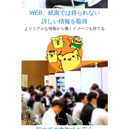
WEB、紙面では得られない
詳しい情報を取得
よりリアルな情報から働くイメージを持てる