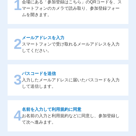
1
会場にある「参加登録はこちら」のQRコードを、ス
マートフォンのカメラで読み取り、参加登録フォー
ムを開きます。
メールアドレスを入力
2
スマートフォンで受け取れるメールアドレスを入力
してください。
パスコードを送信
3
入力したメールアドレスに届いたパスコードを入力
して送信します。
名前を入力して利用規約に同意
4
お名前の入力と利用規約などに同意し、参加登録し
て次へ進みます。