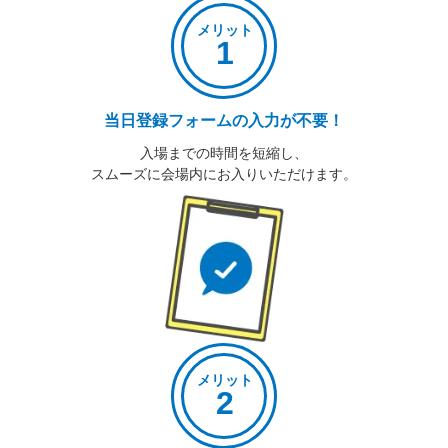
メリット
1
当日登録フォームの入力が不要！
入場までの時間を短縮し、
スムーズに会場内にお入りいただけます。
メリット
2