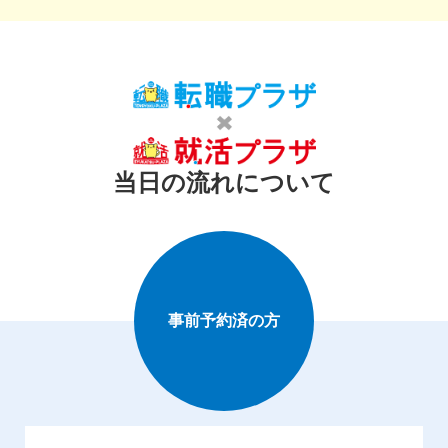
当日の流れについて
事前予約済の方