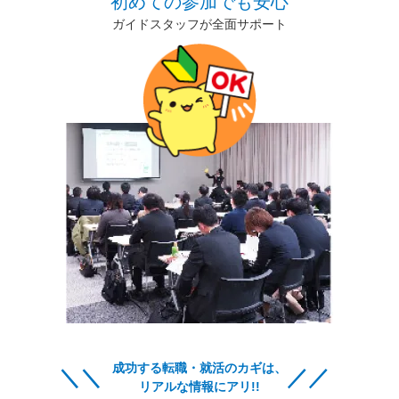
初めての参加でも安心
ガイドスタッフが全面サポート
成功する転職・就活のカギは、
リアルな情報にアリ!!