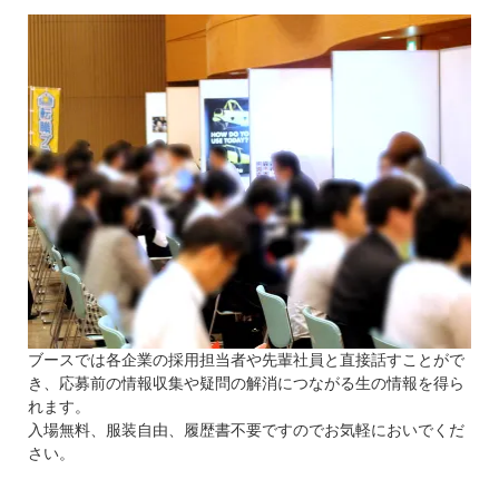
ブースでは各企業の採用担当者や先輩社員と直接話すことがで
き、応募前の情報収集や疑問の解消につながる生の情報を得ら
れます。
入場無料、服装自由、履歴書不要ですのでお気軽においでくだ
さい。