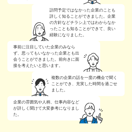
訪問予定ではなかった企業のことも
詳しく知ることができました。企業
の方針などチラシ上ではわからなか
ったことも知ることができて、良い
経験になりました。
事前に注目していた企業のみなら
ず、思ってもいなかった企業とも出
会うことができました。前向きに面
接を考えたいと思います。
複数の企業の話を一度の機会で聞く
ことができ、充実した時間を過ごせ
ました。
企業の雰囲気や人柄、仕事内容など
が詳しく聞けて大変参考になりまし
た。