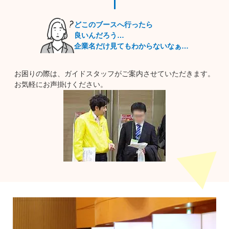
※本イベントは、諸事情により変更・中止になる場合がございます。
最新の情報は、本サイトにて随時ご案内いたします。
どこのブースへ行ったら
良いんだろう…
企業名だけ見てもわからないなぁ…
お困りの際は、ガイドスタッフがご案内させていただきます。
お気軽にお声掛けください。