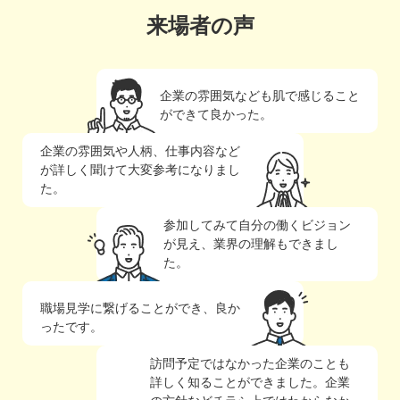
来場者の声
企業の雰囲気なども肌で感じること
ができて良かった。
企業の雰囲気や人柄、仕事内容など
が詳しく聞けて大変参考になりまし
た。
参加してみて自分の働くビジョン
が見え、業界の理解もできまし
た。
職場見学に繋げることができ、良か
ったです。
訪問予定ではなかった企業のことも
詳しく知ることができました。企業