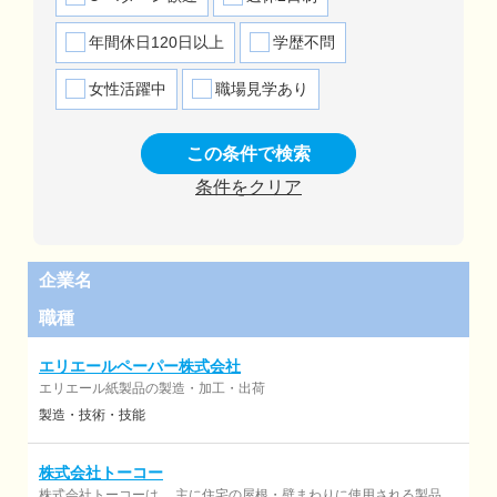
年間休日120日以上
学歴不問
女性活躍中
職場見学あり
この条件で検索
条件をクリア
企業名
職種
エリエールペーパー株式会社
エリエール紙製品の製造・加工・出荷
製造・技術・技能
株式会社トーコー
株式会社トーコーは、 主に住宅の屋根・壁まわりに使用される製品の