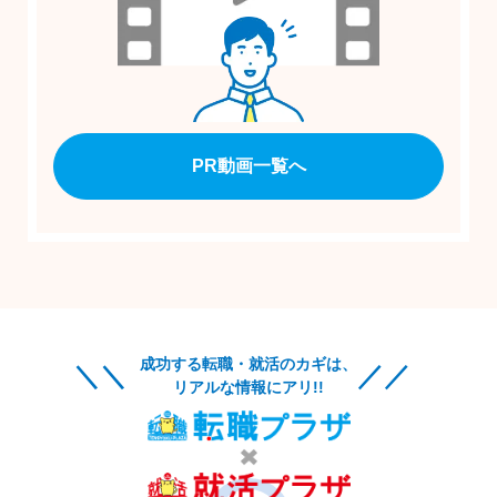
PR動画一覧へ
成功する転職・就活のカギは、
リアルな情報にアリ!!