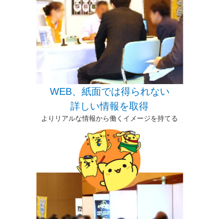
WEB、紙面では得られない
詳しい情報を取得
よりリアルな情報から働くイメージを持てる