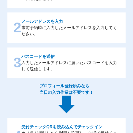
メールアドレスを入力
2
事前予約時に入力したメールアドレスを入力してく
ださい。
パスコードを送信
3
入力したメールアドレスに届いたパスコードを入力
して送信します。
プロフィール登録済みなら
当日の入力作業は不要です！
受付チェックQRを読み込んでチェックイン
カメラが起動したら利用を許可し、会場で受付チェ