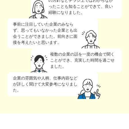
の方針などチラシ上ではわからなか
ったことも知ることができて、良い
経験になりました。
事前に注目していた企業のみなら
ず、思ってもいなかった企業とも出
会うことができました。前向きに面
接を考えたいと思います。
複数の企業の話を一度の機会で聞く
ことができ、充実した時間を過ごせ
ました。
企業の雰囲気や人柄、仕事内容など
が詳しく聞けて大変参考になりまし
た。