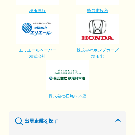
埼玉県庁
熊谷市役所
エリエールペーパー
株式会社ホンダカーズ
株式会社
埼玉北
株式会社横尾材木店
出展企業を探す