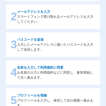
メールアドレスを入力
2
スマートフォンで受け取れるメールアドレスを入力
してください。
パスコードを送信
3
入力したメールアドレスに届いたパスコードを入力
して送信します。
名前を入力して利用規約に同意
4
お名前の入力と利用規約などに同意し、参加登録し
て次へ進みます。
プロフィールを登録
5
プロフィールを入力し、保存して次の画面へ進みま
す。