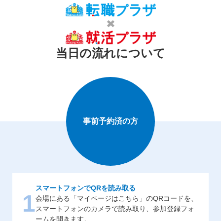
当日の流れについて
事前予約済の方
スマートフォンでQRを読み取る
1
会場にある「マイページはこちら」のQRコードを、
スマートフォンのカメラで読み取り、参加登録フォ
ームを開きます。