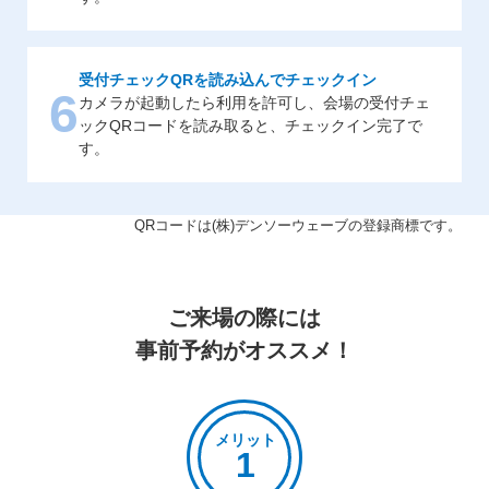
受付チェックQRを読み込んでチェックイン
6
カメラが起動したら利用を許可し、会場の受付チェ
ックQRコードを読み取ると、チェックイン完了で
す。
QRコードは(株)デンソーウェーブの登録商標です。
ご来場の際には
事前予約がオススメ！
メリット
1