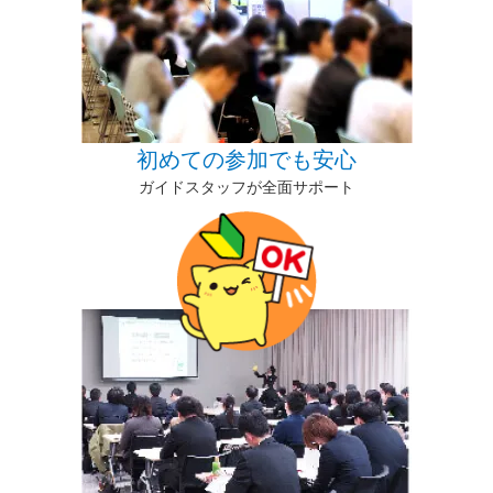
初めての参加でも安心
ガイドスタッフが全面サポート