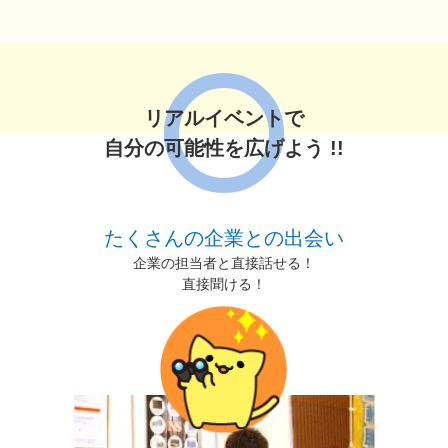
リアルイベントで
自分の可能性を広げよう !!
たくさんの企業との出会い
企業の担当者と直接話せる！
直接聞ける！