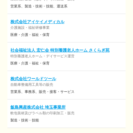
営業系
製造・技術・技能
運送系
株式会社アイケイメディカル
介護施設・福祉研修事業
医療・介護・福祉・保育
社会福祉法人 宏仁会 特別養護老人ホーム さくらぎ苑
特別養護老人ホーム・デイサービス運営
医療・介護・福祉・保育
株式会社ワールドツール
自動車整備用工具等の販売
営業系
事務系
販売・接客・サービス
飯島興産株式会社 埼玉事業所
軟包装材及びラベル類の印刷加工・販売
製造・技術・技能