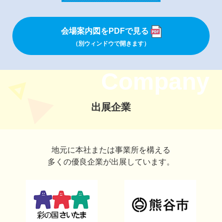
会場案内図をPDFで見る
（別ウィンドウで開きます）
Company
出展企業
地元に本社または事業所を構える
多くの優良企業が出展しています。