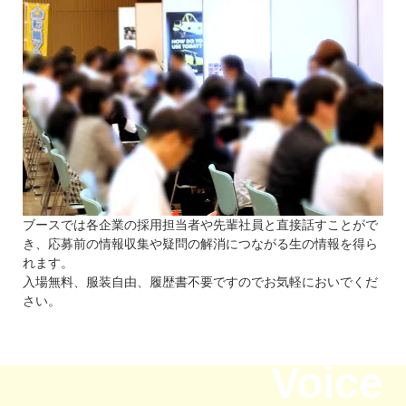
ブースでは各企業の採用担当者や先輩社員と直接話すことがで
き、応募前の情報収集や疑問の解消につながる生の情報を得ら
れます。
入場無料、服装自由、履歴書不要ですのでお気軽においでくだ
さい。
Voice