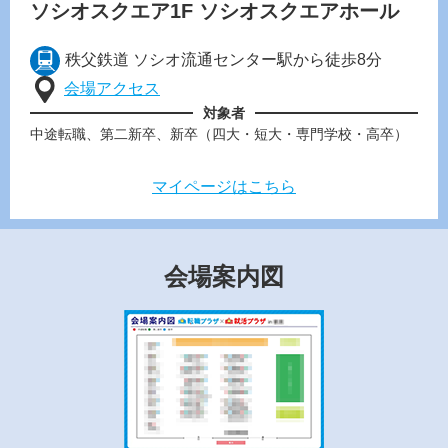
ソシオスクエア1F
ソシオスクエアホール
秩父鉄道 ソシオ流通センター駅から徒歩8分
会場アクセス
対象者
中途転職、第二新卒、新卒（四大・短大・専門学校・高卒）
マイページはこちら
会場案内図